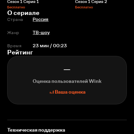
Сезон 1 Серия 1
Сезон 1 Серия 2
Бесплатно
Бесплатно
О сериале
Страна
Россия
Жанр
ТВ-шоу
Время
23 мин / 00:23
Рейтинг
—
Оценка пользователей Wink
Ваша оценка
Техническая поддержка