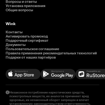
Вопросы и ответы
Установка приложения
Общие вопросы
Wink
Контакты
Активировать промокод
Подарочный сертификат
Документы
Пользовательское соглашение
Правила применения рекомендательных технологий
Подарки от наших партнёров
Незаконное потребление наркотических средств,
психотропных веществ, их аналогов причиняет вред
здоровью, их незаконный оборот запрещен и влечет
установленную законодательством ответственность.