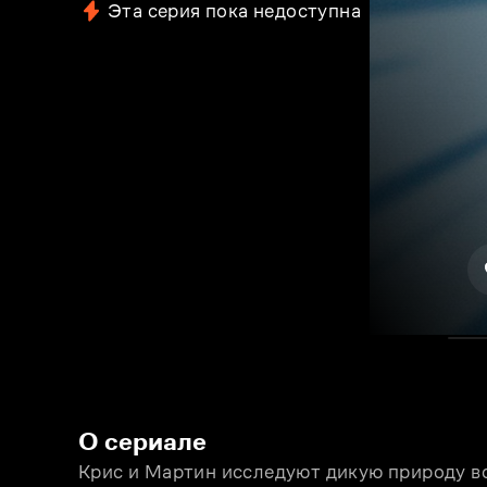
Эта серия пока недоступна
О сериале
Крис и Мартин исследуют дикую природу вс