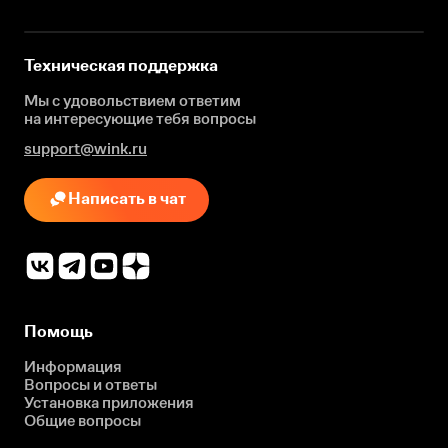
Техническая поддержка
Мы с удовольствием ответим
на интересующие
тебя вопросы
support@wink.ru
Написать в чат
Помощь
Информация
Вопросы и ответы
Установка приложения
Общие вопросы