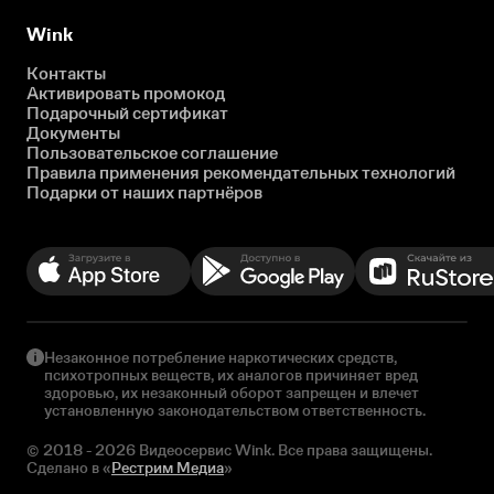
Wink
Контакты
Активировать промокод
Подарочный сертификат
Документы
Пользовательское соглашение
Правила применения рекомендательных технологий
Подарки от наших партнёров
Незаконное потребление наркотических средств,
психотропных веществ, их аналогов причиняет вред
здоровью, их незаконный оборот запрещен и влечет
установленную законодательством ответственность.
© 2018 - 2026 Видеосервис Wink. Все права защищены.
Сделано в «
Рестрим Медиа
»