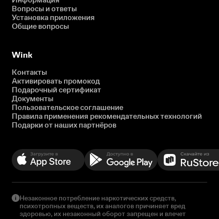
Вопросы и ответы
Установка приложения
Общие вопросы
Wink
Контакты
Активировать промокод
Подарочный сертификат
Документы
Пользовательское соглашение
Правила применения рекомендательных технологий
Подарки от наших партнёров
Незаконное потребление наркотических средств,
психотропных веществ, их аналогов причиняет вред
здоровью, их незаконный оборот запрещен и влечет