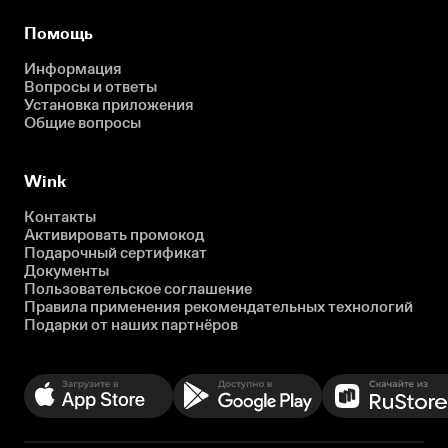
Помощь
Информация
Вопросы и ответы
Установка приложения
Общие вопросы
Wink
Контакты
Активировать промокод
Подарочный сертификат
Документы
Пользовательское соглашение
Правила применения рекомендательных технологий
Подарки от наших партнёров