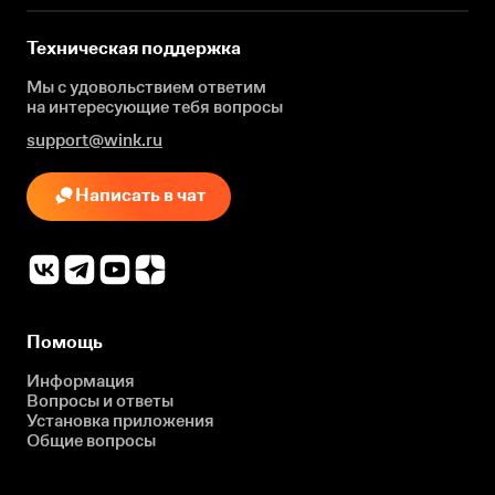
Техническая поддержка
Мы с удовольствием ответим
на интересующие
тебя вопросы
support@wink.ru
Написать в чат
Помощь
Информация
Вопросы и ответы
Установка приложения
Общие вопросы