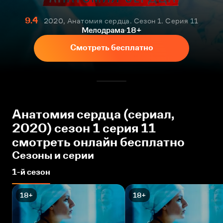
9.4
2020, Анатомия сердца. Сезон 1. Серия 11
Мелодрама
18+
Смотреть бесплатно
Анатомия сердца (сериал,
2020) сезон 1 серия 11
смотреть онлайн бесплатно
Сезоны и серии
1-й сезон
18+
18+