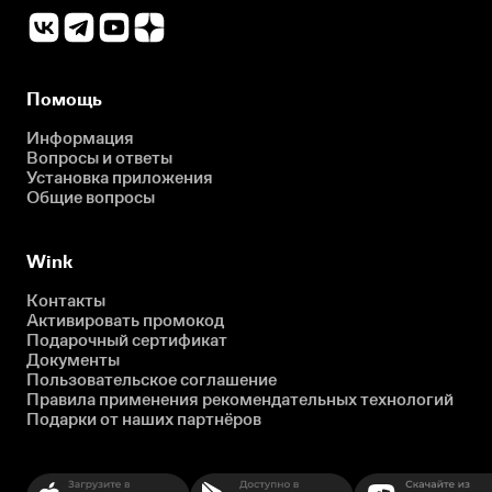
Помощь
Информация
Вопросы и ответы
Установка приложения
Общие вопросы
Wink
Контакты
Активировать промокод
Подарочный сертификат
Документы
Пользовательское соглашение
Правила применения рекомендательных технологий
Подарки от наших партнёров