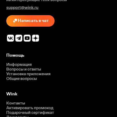
support@wink.ru
Написать в чат
Помощь
Информация
Вопросы и ответы
Установка приложения
Общие вопросы
Wink
Контакты
Активировать промокод
Подарочный сертификат