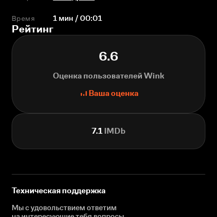
Время
1 мин / 00:01
Рейтинг
6.6
Оценка пользователей Wink
Ваша оценка
7.1
IMDb
Техническая поддержка
Мы с удовольствием ответим
на интересующие
тебя вопросы