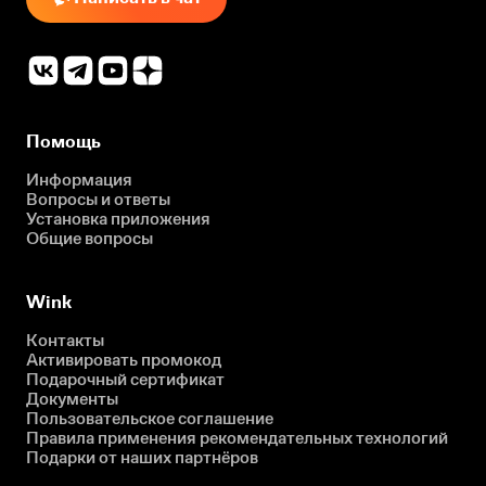
Помощь
Информация
Вопросы и ответы
Установка приложения
Общие вопросы
Wink
Контакты
Активировать промокод
Подарочный сертификат
Документы
Пользовательское соглашение
Правила применения рекомендательных технологий
Подарки от наших партнёров