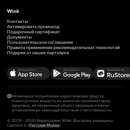
Wink
Контакты
Активировать промокод
Подарочный сертификат
Документы
Пользовательское соглашение
Правила применения рекомендательных технологий
Подарки от наших партнёров
Незаконное потребление наркотических средств,
психотропных веществ, их аналогов причиняет вред
здоровью, их незаконный оборот запрещен и влечет
установленную законодательством ответственность.
© 2018 - 2026 Видеосервис Wink. Все права защищены.
Сделано в «
Рестрим Медиа
»