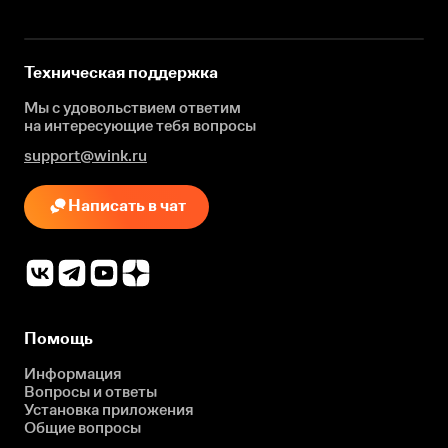
Техническая поддержка
Мы с удовольствием ответим
на интересующие
тебя вопросы
support@wink.ru
Написать в чат
Помощь
Информация
Вопросы и ответы
Установка приложения
Общие вопросы