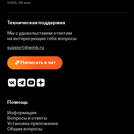
1969
, 88 мин
Техническая поддержка
Мы с удовольствием ответим
на интересующие
тебя вопросы
support@wink.ru
Написать в чат
Помощь
Информация
Вопросы и ответы
Установка приложения
Общие вопросы