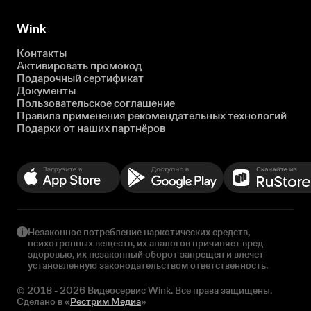
Wink
Контакты
Активировать промокод
Подарочный сертификат
Документы
Пользовательское соглашение
Правила применения рекомендательных технологий
Подарки от наших партнёров
Незаконное потребление наркотических средств,
психотропных веществ, их аналогов причиняет вред
здоровью, их незаконный оборот запрещен и влечет
установленную законодательством ответственность.
© 2018 - 2026 Видеосервис Wink. Все права защищены.
Сделано в «
Рестрим Медиа
»