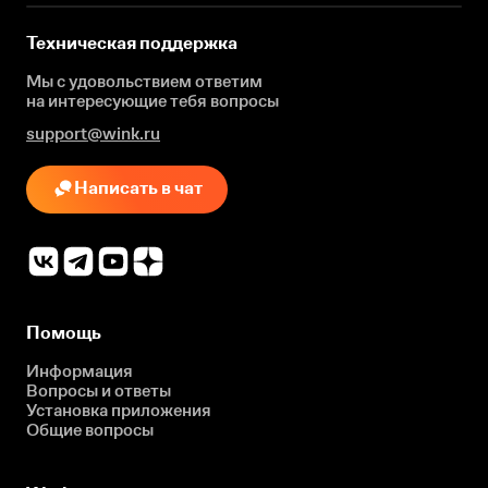
Техническая поддержка
Мы с удовольствием ответим
на интересующие
тебя вопросы
support@wink.ru
Написать в чат
Помощь
Информация
Вопросы и ответы
Установка приложения
Общие вопросы