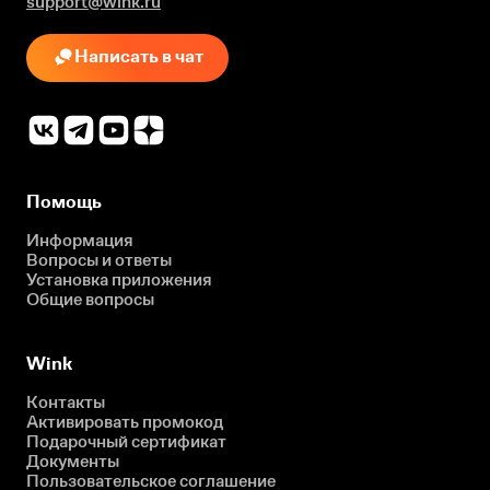
support@wink.ru
Написать в чат
Помощь
Информация
Вопросы и ответы
Установка приложения
Общие вопросы
Wink
Контакты
Активировать промокод
Подарочный сертификат
Документы
Пользовательское соглашение