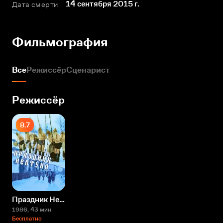
14 сентября 2015 г.
Дата смерти
Фильмография
Все
Режиссёр
Сценарист
Режиссёр
8.7
Праздник Нептуна
1986
, 43 мин
Бесплатно