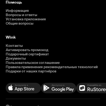
Помощь
Информация
Вопросы и ответы
Установка приложения
Общие вопросы
Wink
Контакты
Активировать промокод
Подарочный сертификат
Документы
Пользовательское соглашение
Правила применения рекомендательных технологий
Подарки от наших партнёров