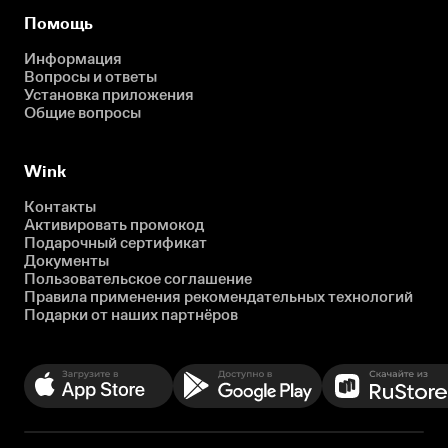
Помощь
Информация
Вопросы и ответы
Установка приложения
Общие вопросы
Wink
Контакты
Активировать промокод
Подарочный сертификат
Документы
Пользовательское соглашение
Правила применения рекомендательных технологий
Подарки от наших партнёров