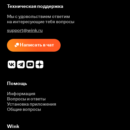
Техническая поддержка
Мы с удовольствием ответим
на интересующие
тебя вопросы
support@wink.ru
Написать в чат
Помощь
Информация
Вопросы и ответы
Установка приложения
Общие вопросы
Wink