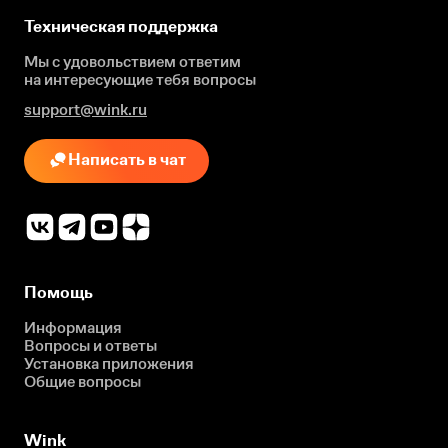
Техническая поддержка
Мы с удовольствием ответим
на интересующие
тебя вопросы
support@wink.ru
Написать в чат
Помощь
Информация
Вопросы и ответы
Установка приложения
Общие вопросы
Wink