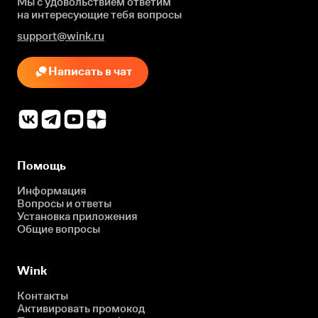
Мы с удовольствием ответим
на интересующие
тебя вопросы
support@wink.ru
Написать в чат
Помощь
Информация
Вопросы и ответы
Установка приложения
Общие вопросы
Wink
Контакты
Активировать промокод