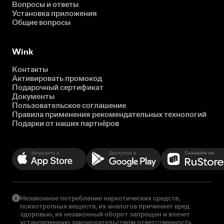
Вопросы и ответы
Установка приложения
Общие вопросы
Wink
Контакты
Активировать промокод
Подарочный сертификат
Документы
Пользовательское соглашение
Правила применения рекомендательных технологий
Подарки от наших партнёров
Незаконное потребление наркотических средств,
психотропных веществ, их аналогов причиняет вред
здоровью, их незаконный оборот запрещен и влечет
установленную законодательством ответственность.