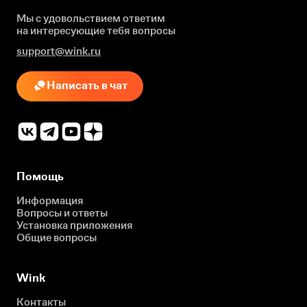
Мы с удовольствием ответим
на интересующие
тебя вопросы
support@wink.ru
Написать в чат
Помощь
Информация
Вопросы и ответы
Установка приложения
Общие вопросы
Wink
Контакты