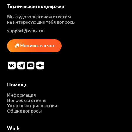
Техническая поддержка
Мы с удовольствием ответим
на интересующие
тебя вопросы
support@wink.ru
Написать в чат
Помощь
Информация
Вопросы и ответы
Установка приложения
Общие вопросы
Wink