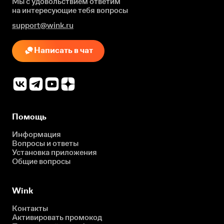
Мы с удовольствием ответим
на интересующие
тебя вопросы
support@wink.ru
Написать в чат
Помощь
Информация
Вопросы и ответы
Установка приложения
Общие вопросы
Wink
Контакты
Активировать промокод