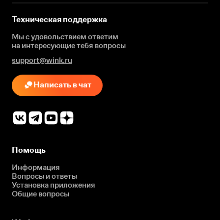
Техническая поддержка
Мы с удовольствием ответим
на интересующие
тебя вопросы
support@wink.ru
Написать в чат
Помощь
Информация
Вопросы и ответы
Установка приложения
Общие вопросы