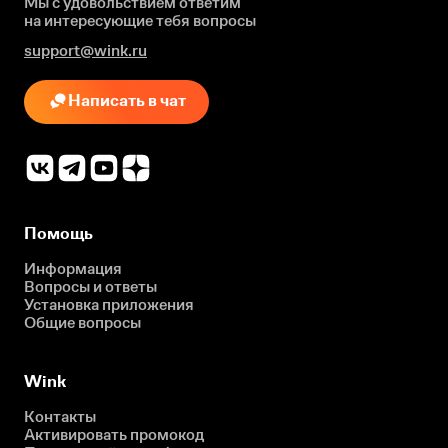
Мы с удовольствием ответим
на интересующие
тебя вопросы
support@wink.ru
Написать в чат
Помощь
Информация
Вопросы и ответы
Установка приложения
Общие вопросы
Wink
Контакты
Активировать промокод