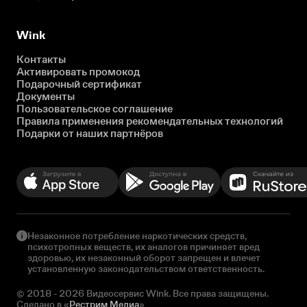
Wink
Контакты
Активировать промокод
Подарочный сертификат
Документы
Пользовательское соглашение
Правила применения рекомендательных технологий
Подарки от наших партнёров
Незаконное потребление наркотических средств,
психотропных веществ, их аналогов причиняет вред
здоровью, их незаконный оборот запрещен и влечет
установленную законодательством ответственность.
© 2018 - 2026 Видеосервис Wink. Все права защищены.
Сделано в «
Рестрим Медиа
»