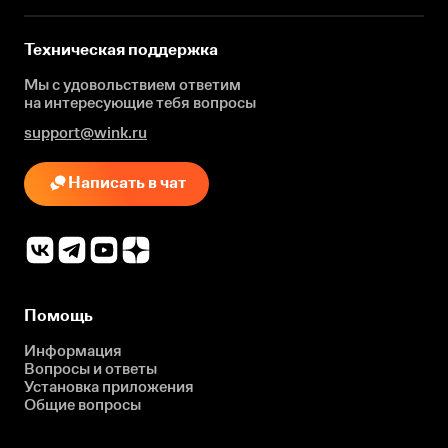
Техническая поддержка
Мы с удовольствием ответим
на интересующие
тебя вопросы
support@wink.ru
Написать в чат
Помощь
Информация
Вопросы и ответы
Установка приложения
Общие вопросы