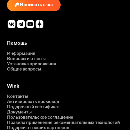
Написать в чат
Помощь
Информация
Вопросы и ответы
Установка приложения
Общие вопросы
Wink
Контакты
Активировать промокод
Подарочный сертификат
Документы
Пользовательское соглашение
Правила применения рекомендательных технологий
Подарки от наших партнёров