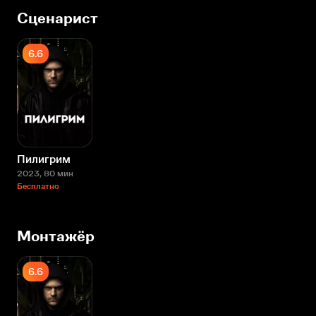
Сценарист
6.6
Пилигрим
2023
, 80 мин
Бесплатно
Монтажёр
6.6