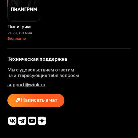
Пилигрим
2023
, 80 мин
Бесплатно
Техническая поддержка
Мы с удовольствием ответим
на интересующие
тебя вопросы
support@wink.ru
Написать в чат