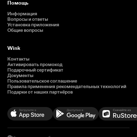
Помощь
Информация
Вопросы и ответы
Установка приложения
Общие вопросы
Wink
Контакты
Активировать промокод
Подарочный сертификат
Документы
Пользовательское соглашение
Правила применения рекомендательных технологий
Подарки от наших партнёров