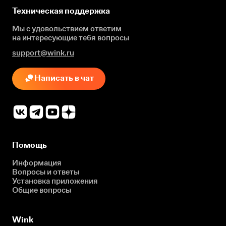
Техническая поддержка
Мы с удовольствием ответим
на интересующие
тебя вопросы
support@wink.ru
Написать в чат
Помощь
Информация
Вопросы и ответы
Установка приложения
Общие вопросы
Wink