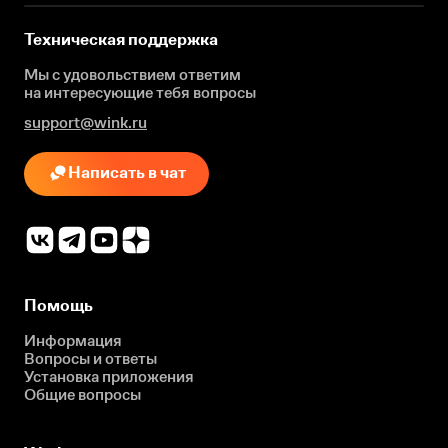
Техническая поддержка
Мы с удовольствием ответим
на интересующие
тебя вопросы
support@wink.ru
Написать в чат
Помощь
Информация
Вопросы и ответы
Установка приложения
Общие вопросы