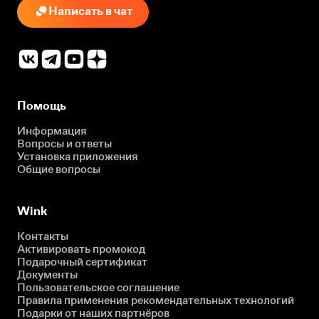
Написать в чат
Помощь
Информация
Вопросы и ответы
Установка приложения
Общие вопросы
Wink
Контакты
Активировать промокод
Подарочный сертификат
Документы
Пользовательское соглашение
Правила применения рекомендательных технологий
Подарки от наших партнёров