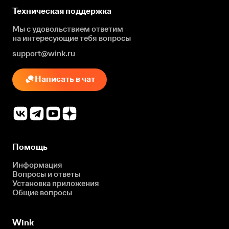
Техническая поддержка
Мы с удовольствием ответим
на интересующие
тебя вопросы
support@wink.ru
Написать в чат
Помощь
Информация
Вопросы и ответы
Установка приложения
Общие вопросы
Wink