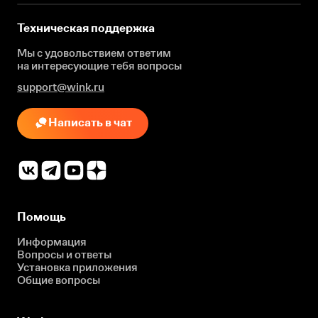
Техническая поддержка
Мы с удовольствием ответим
на интересующие
тебя вопросы
support@wink.ru
Написать в чат
Помощь
Информация
Вопросы и ответы
Установка приложения
Общие вопросы