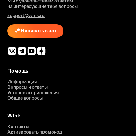
Мы с удовольствием ответим
на интересующие
тебя вопросы
support@wink.ru
Написать в чат
Помощь
Информация
Вопросы и ответы
Установка приложения
Общие вопросы
Wink
Контакты
Активировать промокод