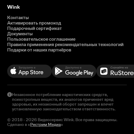
Wink
Контакты
Активировать промокод
Подарочный сертификат
Документы
Пользовательское соглашение
Правила применения рекомендательных технологий
Подарки от наших партнёров
Незаконное потребление наркотических средств,
психотропных веществ, их аналогов причиняет вред
здоровью, их незаконный оборот запрещен и влечет
установленную законодательством ответственность.
© 2018 - 2026 Видеосервис Wink. Все права защищены.
Сделано в «
Рестрим Медиа
»