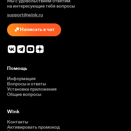
Мы с удовольствием ответим
на интересующие
тебя вопросы
support@wink.ru
Написать в чат
Помощь
Информация
Вопросы и ответы
Установка приложения
Общие вопросы
Wink
Контакты
Активировать промокод