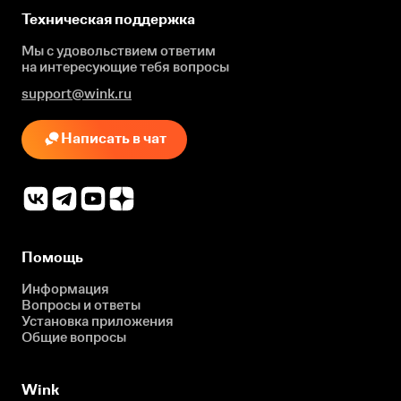
Техническая поддержка
Мы с удовольствием ответим
на интересующие
тебя вопросы
support@wink.ru
Написать в чат
Помощь
Информация
Вопросы и ответы
Установка приложения
Общие вопросы
Wink