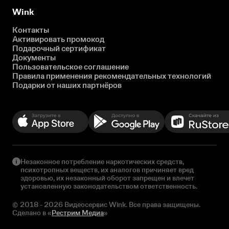
Wink
Контакты
Активировать промокод
Подарочный сертификат
Документы
Пользовательское соглашение
Правила применения рекомендательных технологий
Подарки от наших партнёров
Незаконное потребление наркотических средств,
психотропных веществ, их аналогов причиняет вред
здоровью, их незаконный оборот запрещен и влечет
установленную законодательством ответственность.
© 2018 - 2026 Видеосервис Wink. Все права защищены.
Сделано в «
Рестрим Медиа
»