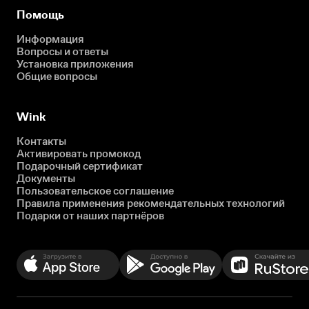
Помощь
Информация
Вопросы и ответы
Установка приложения
Общие вопросы
Wink
Контакты
Активировать промокод
Подарочный сертификат
Документы
Пользовательское соглашение
Правила применения рекомендательных технологий
Подарки от наших партнёров