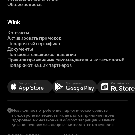
Общие вопросы
Wink
Контакты
Активировать промокод
Подарочный сертификат
Документы
Пользовательское соглашение
Правила применения рекомендательных технологий
Подарки от наших партнёров
Незаконное потребление наркотических средств,
психотропных веществ, их аналогов причиняет вред
здоровью, их незаконный оборот запрещен и влечет
установленную законодательством ответственность.