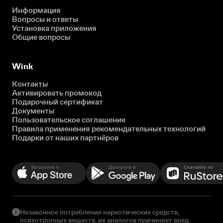
Информация
Вопросы и ответы
Установка приложения
Общие вопросы
Wink
Контакты
Активировать промокод
Подарочный сертификат
Документы
Пользовательское соглашение
Правила применения рекомендательных технологий
Подарки от наших партнёров
Незаконное потребление наркотических средств,
психотропных веществ, их аналогов причиняет вред