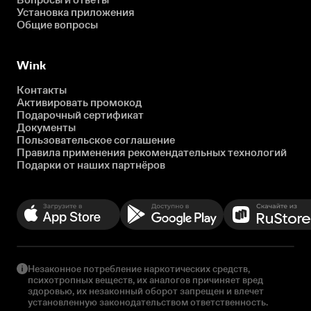
Установка приложения
Общие вопросы
Wink
Контакты
Активировать промокод
Подарочный сертификат
Документы
Пользовательское соглашение
Правила применения рекомендательных технологий
Подарки от наших партнёров
Незаконное потребление наркотических средств,
психотропных веществ, их аналогов причиняет вред
здоровью, их незаконный оборот запрещен и влечет
установленную законодательством ответственность.