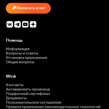
Написать в чат
Помощь
Информация
Вопросы и ответы
Установка приложения
Общие вопросы
Wink
Контакты
Активировать промокод
Подарочный сертификат
Документы
Пользовательское соглашение
Правила применения рекомендательных технологий