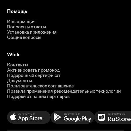
Помощь
Информация
Вопросы и ответы
Установка приложения
Общие вопросы
Wink
Контакты
Активировать промокод
Подарочный сертификат
Документы
Пользовательское соглашение
Правила применения рекомендательных технологий
Подарки от наших партнёров