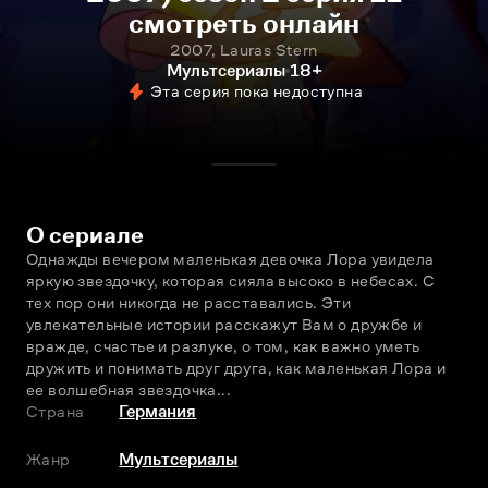
смотреть онлайн
2007, Lauras Stern
Мультсериалы
18+
Эта серия пока недоступна
О сериале
Однажды вечером маленькая девочка Лора увидела 
яркую звездочку, которая сияла высоко в небесах. С 
тех пор они никогда не расставались. Эти 
увлекательные истории расскажут Вам о дружбе и 
вражде, счастье и разлуке, о том, как важно уметь 
дружить и понимать друг друга, как маленькая Лора и 
еe волшебная звездочка...
Страна
Германия
Жанр
Мультсериалы