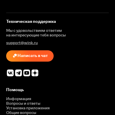
Техническая поддержка
Мы с удовольствием ответим
на интересующие
тебя вопросы
support@wink.ru
Написать в чат
Помощь
Информация
Вопросы и ответы
Установка приложения
Общие вопросы