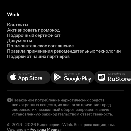
Wink
Контакты
Активировать промокод
Подарочный сертификат
Документы
Пользовательское соглашение
Правила применения рекомендательных технологий
Подарки от наших партнёров
Незаконное потребление наркотических средств,
психотропных веществ, их аналогов причиняет вред
здоровью, их незаконный оборот запрещен и влечет
установленную законодательством ответственность.
© 2018 - 2026 Видеосервис Wink. Все права защищены.
Сделано в «
Рестрим Медиа
»