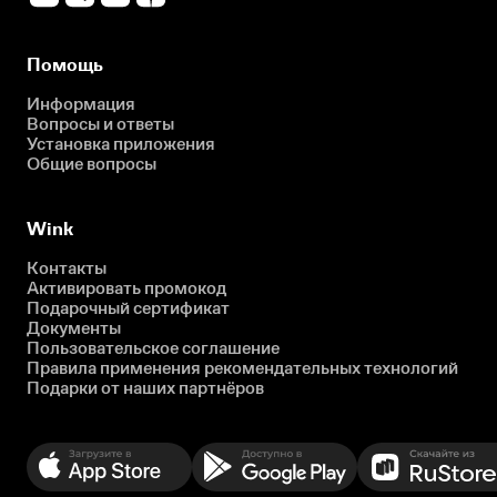
Помощь
Информация
Вопросы и ответы
Установка приложения
Общие вопросы
Wink
Контакты
Активировать промокод
Подарочный сертификат
Документы
Пользовательское соглашение
Правила применения рекомендательных технологий
Подарки от наших партнёров