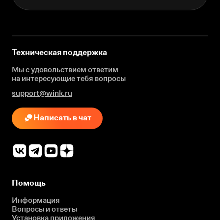
Техническая поддержка
Мы с удовольствием ответим
на интересующие
тебя вопросы
support@wink.ru
Написать в чат
Помощь
Информация
Вопросы и ответы
Установка приложения