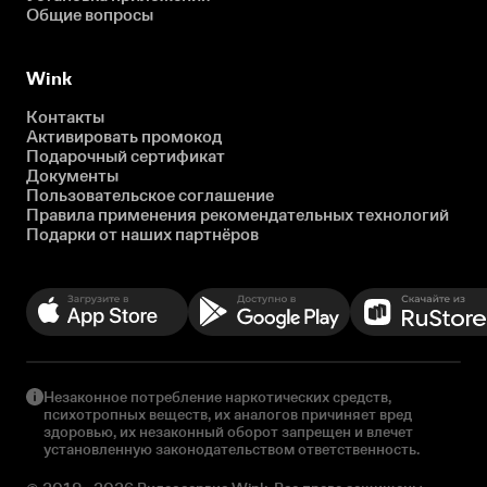
Общие вопросы
Wink
Контакты
Активировать промокод
Подарочный сертификат
Документы
Пользовательское соглашение
Правила применения рекомендательных технологий
Подарки от наших партнёров
Незаконное потребление наркотических средств,
психотропных веществ, их аналогов причиняет вред
здоровью, их незаконный оборот запрещен и влечет
установленную законодательством ответственность.