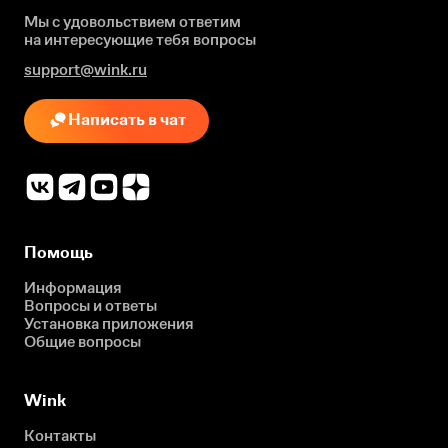
Мы с удовольствием ответим
на интересующие
тебя вопросы
support@wink.ru
Написать в чат
Помощь
Информация
Вопросы и ответы
Установка приложения
Общие вопросы
Wink
Контакты