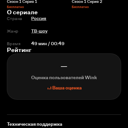
Сезон 1 Серия 1
Сезон 1 Серия 2
Бесплатно
Бесплатно
О сериале
Страна
Россия
Жанр
ТВ-шоу
Время
49 мин / 00:49
Рейтинг
—
Оценка пользователей Wink
Ваша оценка
Техническая поддержка