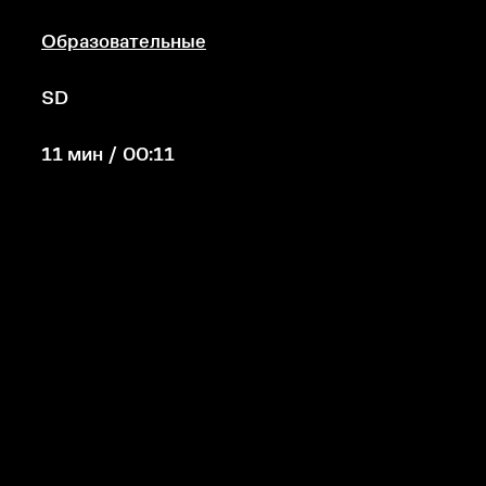
Образовательные
SD
11 мин / 00:11